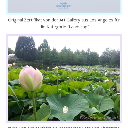
Original Zertifikat von der Art Gallery aus Los Angeles für
die Kategorie “Landscap”