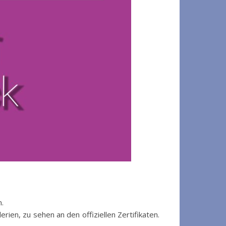
n.
ien, zu sehen an den offiziellen Zertifikaten.