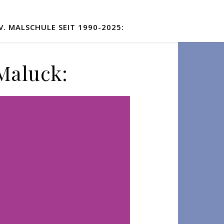
. MALSCHULE SEIT 1990-2025:
 Maluck: