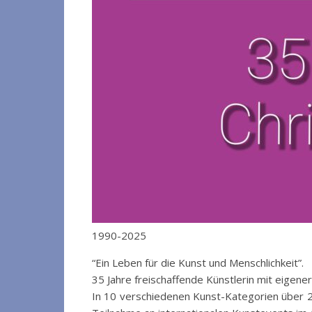
1990-2025
“Ein Leben für die Kunst und Menschlichkeit”.
35 Jahre freischaffende Künstlerin mit eigene
In 10 verschiedenen Kunst-Kategorien über 26 