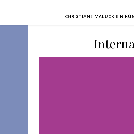
CHRISTIANE MALUCK EIN KÜN
Interna