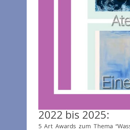
2022 bis 2025:
5 Art Awards zum Thema “Wasser