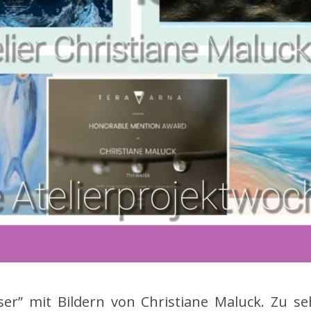
” mit Bildern von Christiane Maluck. Zu sehe