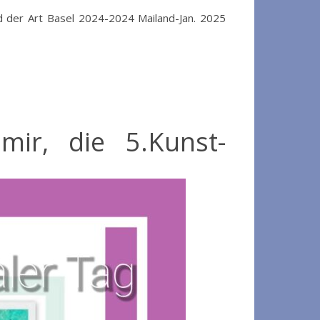
 der Art Basel 2024-2024 Mailand-Jan. 2025
mir, die 5.Kunst-