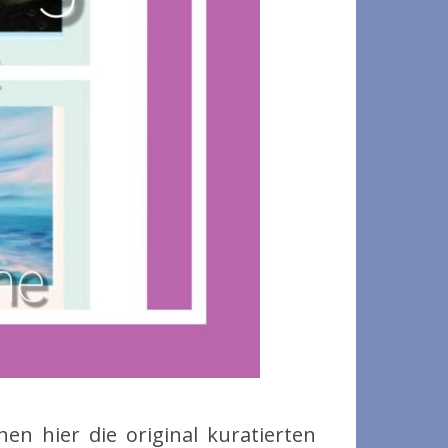
n hier die original kuratierten