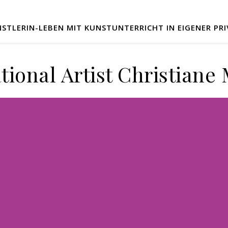
STLERIN-LEBEN MIT KUNSTUNTERRICHT IN EIGENER PRIV
tional Artist Christiane