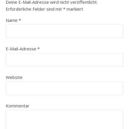
Deine E-Mail-Adresse wird nicht veröffentlicht.
Erforderliche Felder sind mit
*
markiert
Name
*
E-Mail-Adresse
*
Website
Kommentar