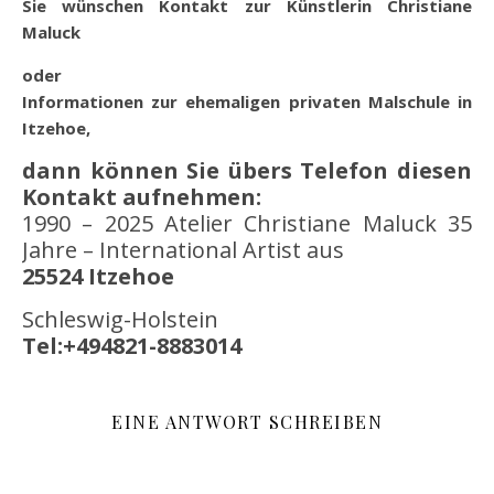
Sie wünschen Kontakt zur Künstlerin Christiane
Maluck
oder
Informationen zur ehemaligen privaten Malschule in
Itzehoe,
dann können Sie übers Telefon diesen
Kontakt aufnehmen:
1990 – 2025 Atelier Christiane Maluck 35
Jahre – International Artist aus
25524 Itzehoe
Schleswig-Holstein
Tel:+494821-8883014
EINE ANTWORT SCHREIBEN