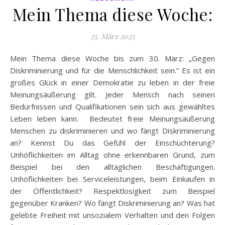
Mein Thema diese Woche:
25. März 2025
Mein Thema diese Woche bis zum 30. März: „Gegen
Diskriminierung und für die Menschlichkeit sein.” Es ist ein
großes Glück in einer Demokratie zu leben in der freie
Meinungsäußerung gilt. Jeder Mensch nach seinen
Bedürfnissen und Qualifikationen sein sich aus gewähltes
Leben leben kann. Bedeutet freie Meinungsäußerung
Menschen zu diskriminieren und wo fängt Diskriminierung
an? Kennst Du das Gefühl der Einschüchterung?
Unhöflichkeiten im Alltag ohne erkennbaren Grund, zum
Beispiel bei den alltäglichen Beschäftigungen.
Unhöflichkeiten bei Serviceleistungen, beim Einkaufen in
der Öffentlichkeit? Respektlosigkeit zum Beispiel
gegenüber Kranken? Wo fängt Diskriminierung an? Was hat
gelebte Freiheit mit unsozialem Verhalten und den Folgen